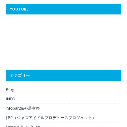
YOUTUBE
カテゴリー
Blog
INFO
infobar2&外装交換
JiPP（ジャズアイドルプロデュースプロジェクト）
News＆ライブ告知