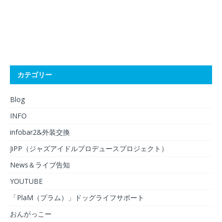
カテゴリー
Blog
INFO
infobar2&外装交換
JiPP（ジャズアイドルプロデュースプロジェクト）
News＆ライブ告知
YOUTUBE
「PlaM（プラム）」ドッグライフサポート
おんがっこー